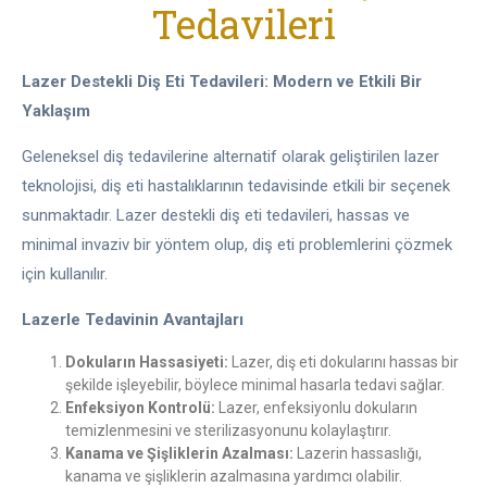
Tedavileri
Lazer Destekli Diş Eti Tedavileri: Modern ve Etkili Bir
Yaklaşım
Geleneksel diş tedavilerine alternatif olarak geliştirilen lazer
teknolojisi, diş eti hastalıklarının tedavisinde etkili bir seçenek
sunmaktadır. Lazer destekli diş eti tedavileri, hassas ve
minimal invaziv bir yöntem olup, diş eti problemlerini çözmek
için kullanılır.
Lazerle Tedavinin Avantajları
Dokuların Hassasiyeti:
Lazer, diş eti dokularını hassas bir
şekilde işleyebilir, böylece minimal hasarla tedavi sağlar.
Enfeksiyon Kontrolü:
Lazer, enfeksiyonlu dokuların
temizlenmesini ve sterilizasyonunu kolaylaştırır.
Kanama ve Şişliklerin Azalması:
Lazerin hassaslığı,
kanama ve şişliklerin azalmasına yardımcı olabilir.