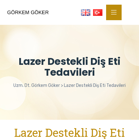
Lazer Destekli Diş Eti
Tedavileri
Uzm. Dt. Görkem Göker
>
Lazer Destekli Diş Eti Tedavileri
Lazer Destekli Diş Eti