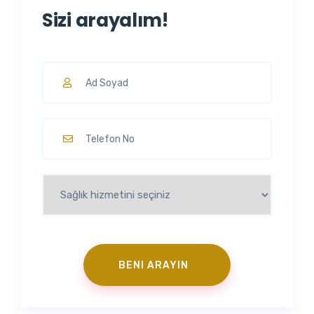
Sizi arayalım!