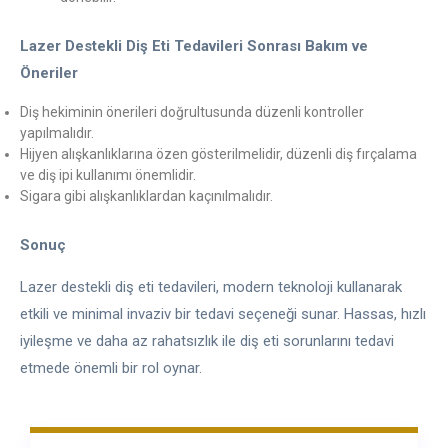
Lazer Destekli Diş Eti Tedavileri Sonrası Bakım ve
Öneriler
Diş hekiminin önerileri doğrultusunda düzenli kontroller
yapılmalıdır.
Hijyen alışkanlıklarına özen gösterilmelidir, düzenli diş fırçalama
ve diş ipi kullanımı önemlidir.
Sigara gibi alışkanlıklardan kaçınılmalıdır.
Sonuç
Lazer destekli diş eti tedavileri, modern teknoloji kullanarak
etkili ve minimal invaziv bir tedavi seçeneği sunar. Hassas, hızlı
iyileşme ve daha az rahatsızlık ile diş eti sorunlarını tedavi
etmede önemli bir rol oynar.