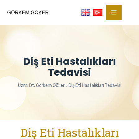
Diş Eti Hastalıkları
Tedavisi
Uzm. Dt. Görkem Göker
>
Diş Eti Hastalıkları Tedavisi
Diş Eti Hastalıkları