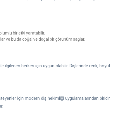
lumlu bir etki yaratabilir.
lar ve bu da doğal ve doğal bir görünüm sağlar.
 ilgilenen herkes için uygun olabilir. Dişlerinde renk, boyut
teyenler için modern diş hekimliği uygulamalarından biridir.
r.